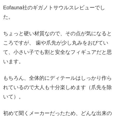
Eofauna社のギガノトサウルスレビューでし
た。
ちょっと硬い材質なので、その点が気になると
ころですが、 歯や爪先が少し丸みをおびてい
て、小さい子でも割と安全なフィギュアだと思
います。
もちろん、全体的にディテールはしっかり作ら
れているので大人も十分楽しめます（爪先を除
いて）。
初めて聞くメーカーだったため、どんな出来の