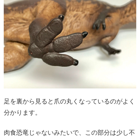
足を裏から見ると爪の丸くなっているのがよく
分かります。
肉食恐竜じゃないみたいで、この部分は少し不