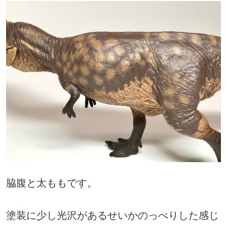
脇腹と太ももです。
塗装に少し光沢があるせいかのっぺりした感じ