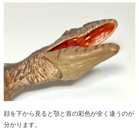
顔を下から見ると顎と首の彩色が全く違うのが
分かります。