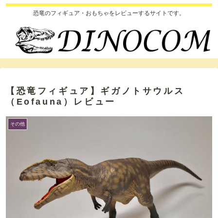
恐竜のフィギュア・おもちゃをレビューするサイトです。
【恐竜フィギュア】ギガノトサウルス
（Eofauna）レビュー
その他