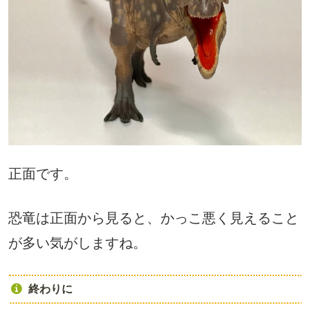
正面です。
恐竜は正面から見ると、かっこ悪く見えること
が多い気がしますね。
終わりに