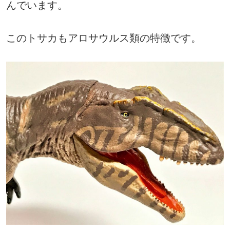
んでいます。
このトサカもアロサウルス類の特徴です。