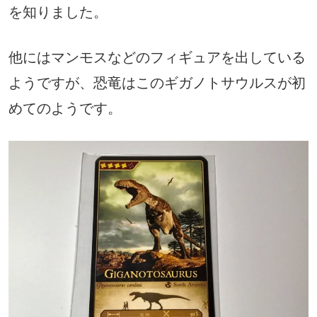
を知りました。
他にはマンモスなどのフィギュアを出している
ようですが、恐竜はこのギガノトサウルスが初
めてのようです。