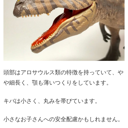
頭部はアロサウルス類の特徴を持っていて、や
や細長く、顎も薄いつくりをしています。
キバは小さく、丸みを帯びています。
小さなお子さんへの安全配慮かもしれません。