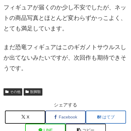
フィギュアが届くのか少し不安でしたが、ネッ
トの商品写真とほとんど変わらずかっこよく、
とても満足しています。
まだ恐竜フィギュアはこのギガノトサウルスし
か出てないみたいですが、次回作も期待できそ
うです。
その他
獣脚類
シェアする
X
Facebook
はてブ
LINE
コピー