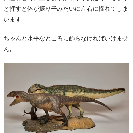
と押すと体が振り子みたいに左右に揺れてしま
います。
ちゃんと水平なところに飾らなければいけませ
ん。