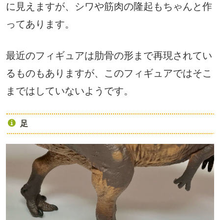
に見えますが、シワや筋肉の隆起もちゃんと作
ってあります。
最近のフィギュアは肋骨の形まで再現されてい
るものもありますが、このフィギュアではそこ
まではしていないようです。
足