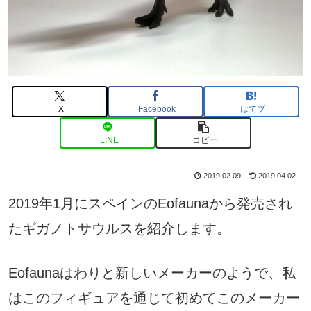
X
Facebook
はてブ
LINE
コピー
2019.02.09
2019.04.02
2019年1月にスペインのEofaunaから発売され
たギガノトサウルスを紹介します。
Eofaunaはわりと新しいメーカーのようで、私
はこのフィギュアを通じて初めてこのメーカー