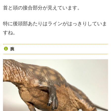
首と頭の接合部分が見えています。
特に後頭部あたりはラインがはっきりしていま
すね。
腕