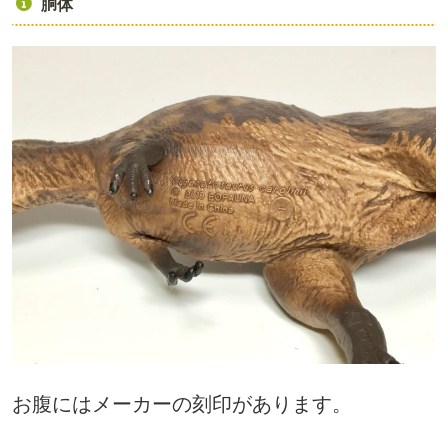
胴体
お腹にはメーカーの刻印があります。