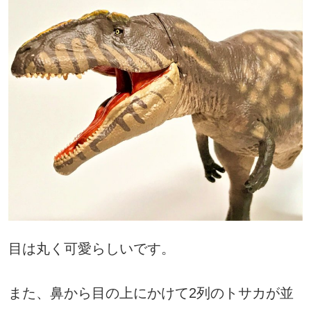
目は丸く可愛らしいです。
また、鼻から目の上にかけて2列のトサカが並