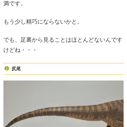
満です。
もう少し精巧にならないかと。
でも、足裏から見ることはほとんどないんです
けどね・・・
尻尾