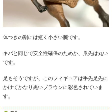
体つきの割には短く小さい腕です。
キバと同じで安全性確保のためか、爪先は丸い
です。
足もそうですが、このフィギュアは手先足先に
かけてかなり黒いブラウンに彩色されていま
す。