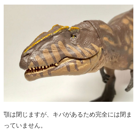
顎は閉じますが、キバがあるため完全には閉ま
っていません。