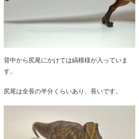
背中から尻尾にかけては縞模様が入っていま
す。
尻尾は全長の半分くらいあり、長いです。