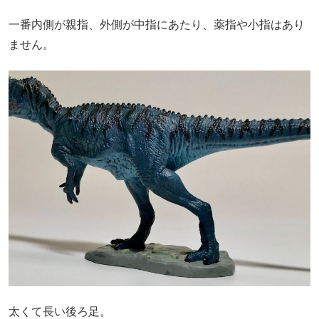
一番内側が親指、外側が中指にあたり、薬指や小指はあり
ません。
太くて長い後ろ足。