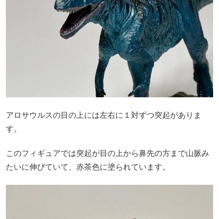
アロサウルスの目の上には左右に１対ずつ突起がありま
す。
このフィギュアでは突起が目の上から鼻先の方まで山脈み
たいに伸びていて、赤茶色に塗られています。