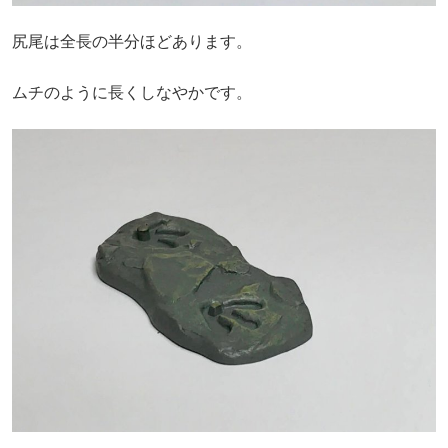
尻尾は全長の半分ほどあります。
ムチのように長くしなやかです。