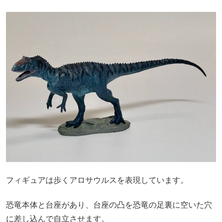
フィギュアは歩くアロサウルスを表現しています。
恐竜本体と台座があり、台座の凸を恐竜の足裏に空いた穴
に差し込んで自立させます。