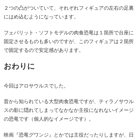
２つの凸がついていて、それぞれフィギュアの左右の足裏
にはめ込むようになっています。
フェバリット・ソフトモデルの肉食恐竜は１箇所で台座に
固定させるものも多いのですが、このフィギュアは２箇所
で固定するので安定感があります。
おわりに
今回はアロサウルスでした。
昔から知られている大型肉食恐竜ですが、ティラノサウル
スの影に隠れてしまってなかなか主役になれないイメージ
の恐竜です（個人的なイメージです）。
映画『恐竜グワンジ』とかでは主役だったりしますが、日