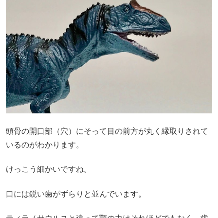
頭骨の開口部（穴）にそって目の前方が丸く縁取りされて
いるのがわかります。
けっこう細かいですね。
口には鋭い歯がずらりと並んでいます。