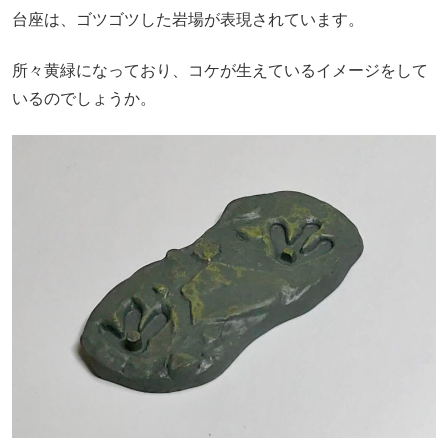
台座は、ゴツゴツした岩場が表現されています。
所々黄緑になっており、コケが生えているイメージをして
いるのでしょうか。