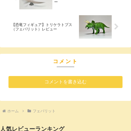
ー
【恐竜フィギュア】トリケラトプス
（フェバリット）レビュー
コメント
コメントを書き込む
ホーム
フェバリット
人気レビューランキング