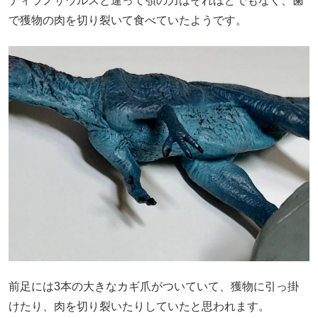
ティラノサウルスと違って顎の力はそれほどでもなく、歯
で獲物の肉を切り裂いて食べていたようです。
前足には3本の大きなカギ爪がついていて、獲物に引っ掛
けたり、肉を切り裂いたりしていたと思われます。