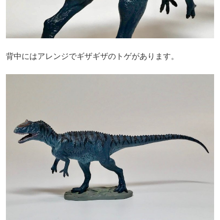
背中にはアレンジでギザギザのトゲがあります。