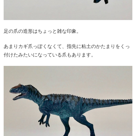
足の爪の造形はちょっと雑な印象。
あまりカギ爪っぽくなくて、指先に粘土のかたまりをくっ
付けたみたいになっている爪もあります。