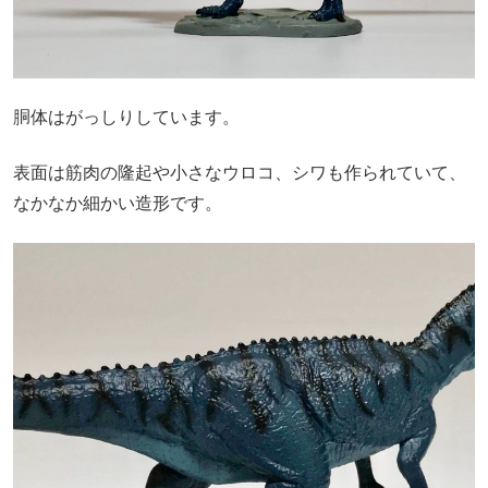
胴体はがっしりしています。
表面は筋肉の隆起や小さなウロコ、シワも作られていて、
なかなか細かい造形です。