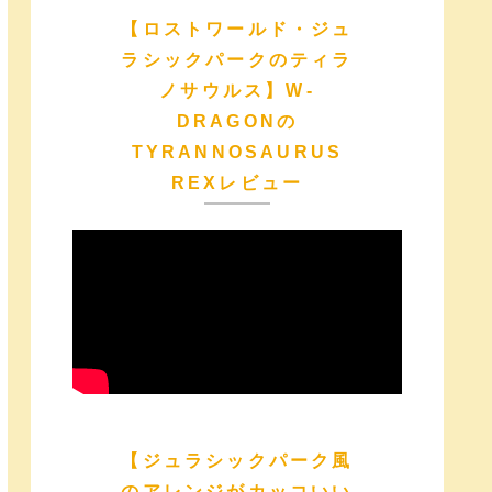
【ロストワールド・ジュ
ラシックパークのティラ
ノサウルス】W-
DRAGONの
TYRANNOSAURUS
REXレビュー
【ジュラシックパーク風
のアレンジがカッコいい