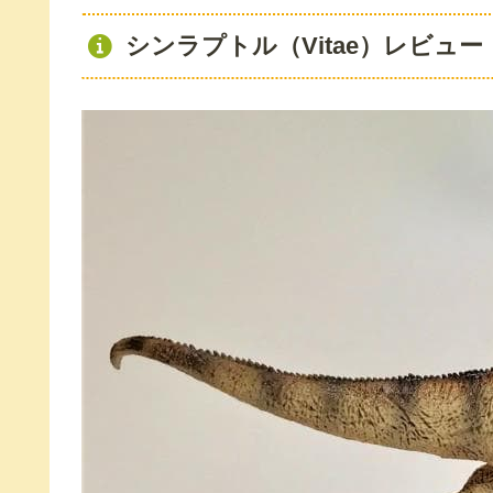
シンラプトル（Vitae）レビュー