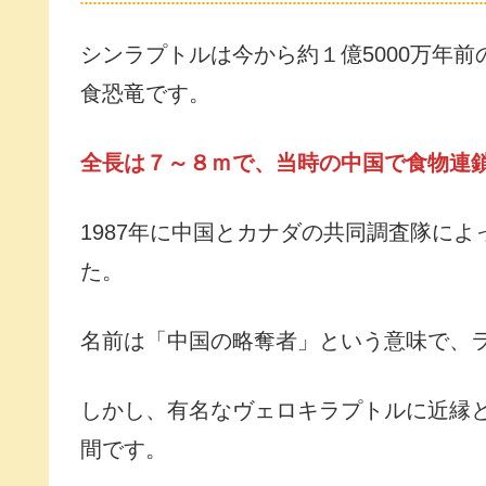
シンラプトルは今から約１億5000万年
食恐竜です。
全長は７～８ｍで、当時の中国で食物連
1987年に中国とカナダの共同調査隊によ
た。
名前は「中国の略奪者」という意味で、
しかし、有名なヴェロキラプトルに近縁
間です。