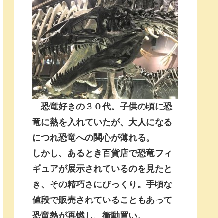
恐竜好きの３０代。子供の頃に恐
竜に熱を入れていたが、大人になる
につれ恐竜への関心が薄れる。
しかし、あるとき百貨店で恐竜フィ
ギュアが展示されているのを見たと
き、その精巧さにびっくり。手頃な
値段で販売されていることもあって
恐竜熱が再燃し、衝動買い。