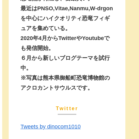
最近はPNSO,Vitae,Nanmu,W-drgon
を中心にハイクオリティ恐竜フィギ
ュアを集めている。
2020年4月からTwitterやYoutubeで
も発信開始。
６月から新しいブログテーマを試行
中。
※写真は熊本県御船町恐竜博物館の
アクロカントサウルスです。
Twitter
Tweets by dinocom1010