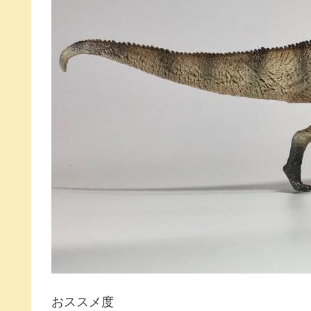
おススメ度