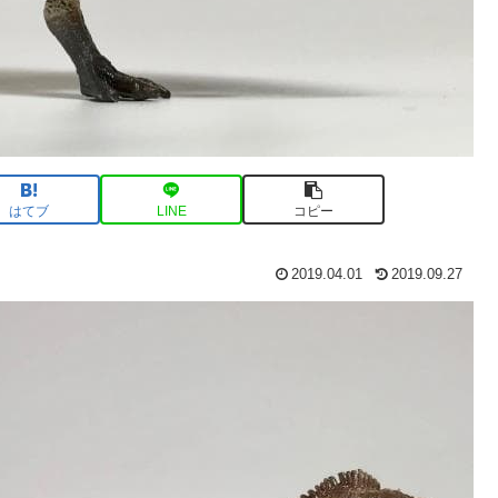
はてブ
LINE
コピー
2019.04.01
2019.09.27