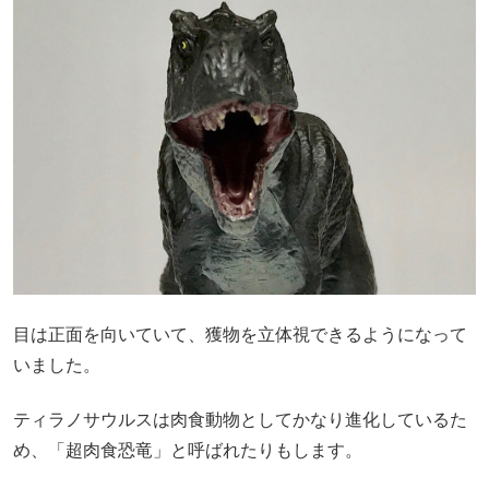
目は正面を向いていて、獲物を立体視できるようになって
いました。
ティラノサウルスは肉食動物としてかなり進化しているた
め、「超肉食恐竜」と呼ばれたりもします。