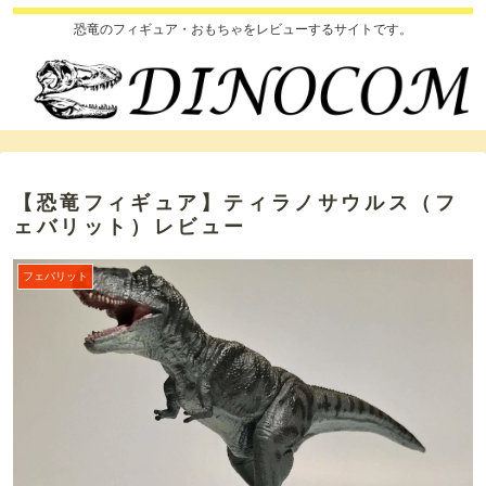
恐竜のフィギュア・おもちゃをレビューするサイトです。
【恐竜フィギュア】ティラノサウルス（フ
ェバリット）レビュー
フェバリット