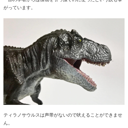
がっています。
ティラノサウルスは声帯がないので吠えることができませ
ん。