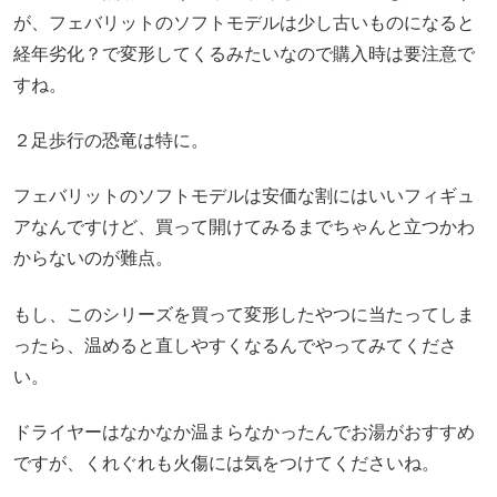
が、フェバリットのソフトモデルは少し古いものになると
経年劣化？で変形してくるみたいなので購入時は要注意で
すね。
２足歩行の恐竜は特に。
フェバリットのソフトモデルは安価な割にはいいフィギュ
アなんですけど、買って開けてみるまでちゃんと立つかわ
からないのが難点。
もし、このシリーズを買って変形したやつに当たってしま
ったら、温めると直しやすくなるんでやってみてくださ
い。
ドライヤーはなかなか温まらなかったんでお湯がおすすめ
ですが、くれぐれも火傷には気をつけてくださいね。