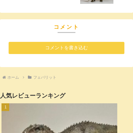
コメント
コメントを書き込む
ホーム
フェバリット
人気レビューランキング